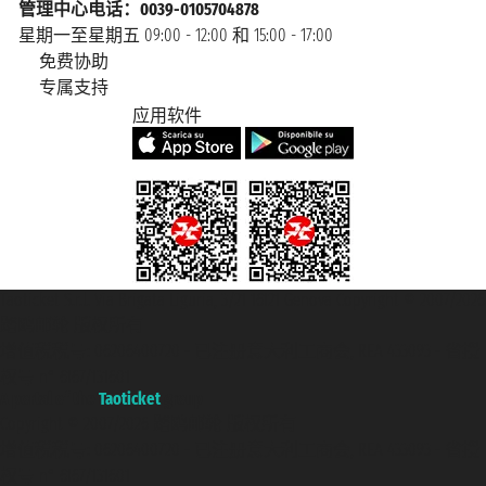
管理中心电话：0039-0105704878
星期一至星期五 09:00 - 12:00 和 15:00 - 17:00
免费协助
专属支持
应用软件
Taoticket S.r.l. Via Brigata Liguria, 3/21 16121 Genova Copyright © 2007/2026
踏鸥邮轮 版权所有
增值税税号: 06206400720 - 已注册意大利工商会, REA 433093 - 省授
权号 n° 6167/131601
A portal of the
Taoticket
group
Copyright © 2007/2026 踏鸥邮轮 版权所有
增值税税号: 06206400720 - 已注册意大利工商会, REA 433093 - 省授
权号 n° 6167/131601