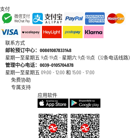
支付
联系方式
邮轮预订中心：00861087833148
星期一至星期五 9点-19点 - 星期六 9点-18点（32条电话线路）
管理中心电话：0039-0105704878
星期一至星期五 09:00 - 12:00 和 15:00 - 17:00
免费协助
专属支持
应用软件