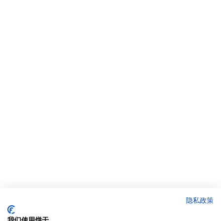
隐私政策
我们使用饼干