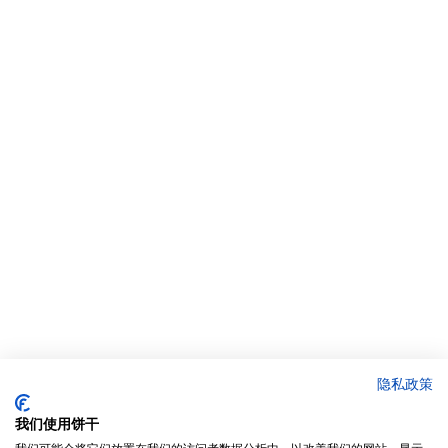
隐私政策
我们使用饼干