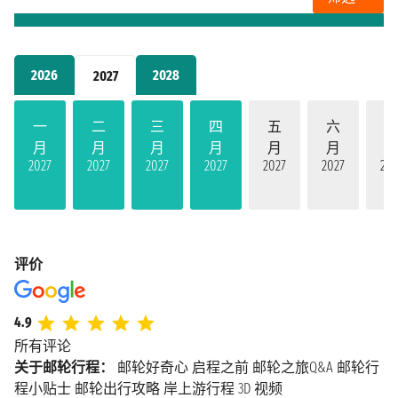
2026
2028
2027
一
二
三
四
五
六
月
月
月
月
月
月
2027
2027
2027
2027
2027
2027
202
评价
4.9
所有评论
关于邮轮行程：
邮轮好奇心
启程之前
邮轮之旅Q&A
邮轮行
程小贴士
邮轮出行攻略
岸上游行程
3D 视频