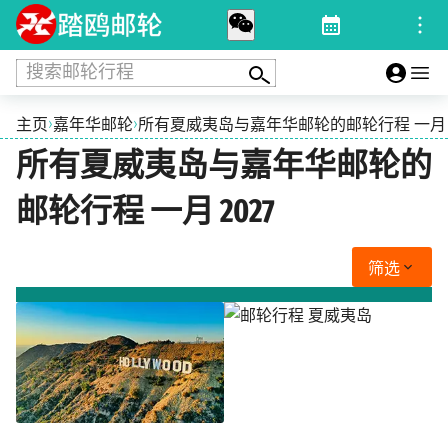
搜索邮轮行程
›
›
主页
嘉年华邮轮
所有夏威夷岛与嘉年华邮轮的邮轮行程 一月 2
所有夏威夷岛与嘉年华邮轮的
邮轮行程 一月 2027
筛选