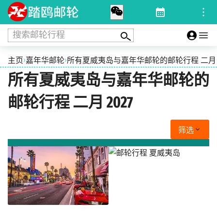
搜索邮轮行程
›
›
主页
嘉年华邮轮
所有夏威夷岛与嘉年华邮轮的邮轮行程 二月 2
所有夏威夷岛与嘉年华邮轮的
邮轮行程 二月 2027
筛选