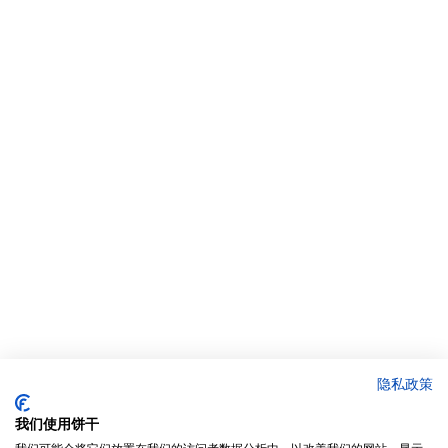
隐私政策
我们使用饼干