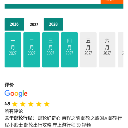
2026
2028
2027
一
二
三
四
五
六
月
月
月
月
月
月
2027
2027
2027
2027
2027
2027
202
评价
4.9
所有评论
关于邮轮行程：
邮轮好奇心
启程之前
邮轮之旅Q&A
邮轮行
程小贴士
邮轮出行攻略
岸上游行程
3D 视频