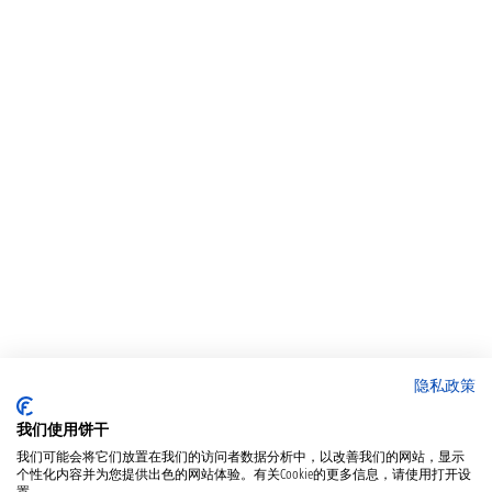
隐私政策
我们使用饼干
我们可能会将它们放置在我们的访问者数据分析中，以改善我们的网站，显示
个性化内容并为您提供出色的网站体验。有关Cookie的更多信息，请使用打开设