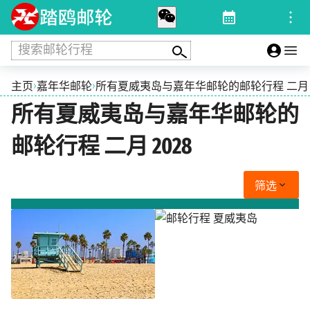
搜索邮轮行程
›
›
主页
嘉年华邮轮
所有夏威夷岛与嘉年华邮轮的邮轮行程 二月 2
所有夏威夷岛与嘉年华邮轮的
邮轮行程 二月 2028
筛选