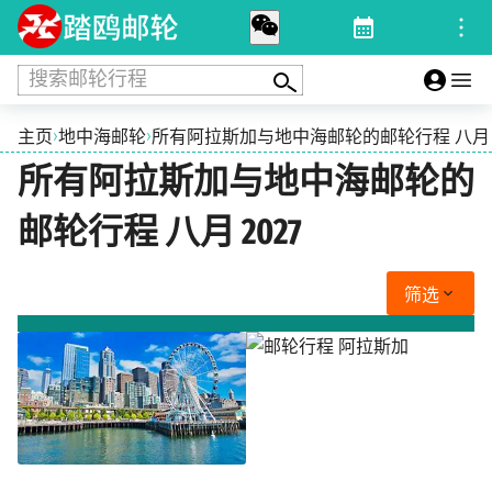
搜索邮轮行程
›
›
主页
地中海邮轮
所有阿拉斯加与地中海邮轮的邮轮行程 八月 2
所有阿拉斯加与地中海邮轮的
邮轮行程 八月 2027
筛选