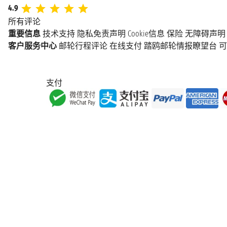
4.9
所有评论
重要信息
技术支持
隐私免责声明
Cookie信息
保险
无障碍声明
客户服务中心
邮轮行程评论
在线支付
踏鸥邮轮情报瞭望台
可
支付