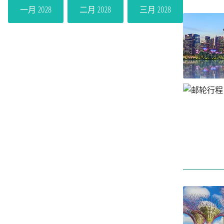
一月 2028
二月 2028
三月 2028