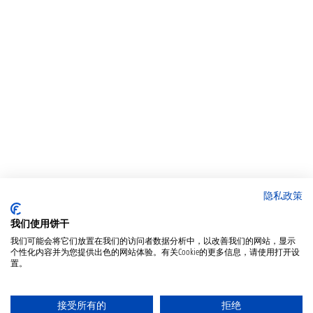
隐私政策
我们使用饼干
我们可能会将它们放置在我们的访问者数据分析中，以改善我们的网站，显示
个性化内容并为您提供出色的网站体验。有关Cookie的更多信息，请使用打开设
置。
接受所有的
拒绝