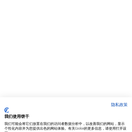
隐私政策
我们使用饼干
我们可能会将它们放置在我们的访问者数据分析中，以改善我们的网站，显示
个性化内容并为您提供出色的网站体验。有关Cookie的更多信息，请使用打开设