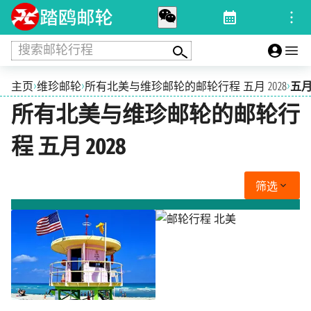
搜索邮轮行程
›
›
›
主页
维珍邮轮
所有北美与维珍邮轮的邮轮行程 五月 2028
五月 
所有北美与维珍邮轮的邮轮行
程 五月 2028
筛选