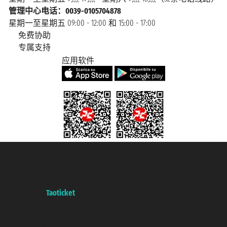
管理中心电话：0039-0105704878
星期一至星期五 09:00 - 12:00 和 15:00 - 17:00
免费协助
专属支持
应用软件
Taoticket S.r.l. Via Brigata Liguria, 3/21 16121 Genova Copyright © 2007/2026
踏鸥邮轮 版权所有
增值税税号: 06206400720 - 已注册意大利工商会, REA 433093 - 省授
权号 n° 6167/131601
A portal of the
Taoticket
group
Copyright © 2007/2026 踏鸥邮轮 版权所有
增值税税号: 06206400720 - 已注册意大利工商会, REA 433093 - 省授