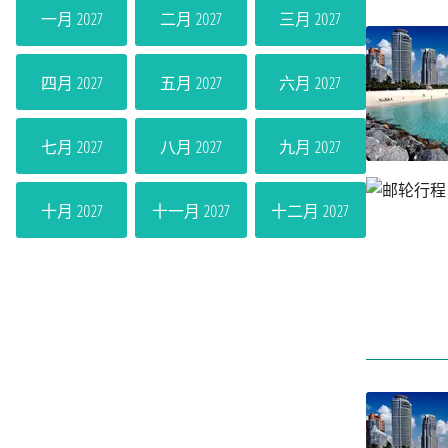
一月 2027
二月 2027
三月 2027
四月 2027
五月 2027
六月 2027
七月 2027
八月 2027
九月 2027
十月 2027
十一月 2027
十二月 2027