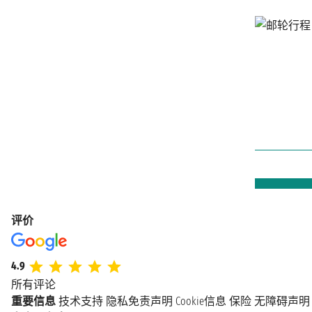
评价
4.9
所有评论
重要信息
技术支持
隐私免责声明
Cookie信息
保险
无障碍声明