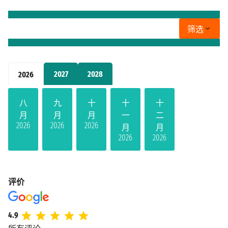
筛选
2027
2028
2026
八
九
十
十
十
月
月
月
一
二
2026
2026
2026
月
月
2026
2026
评价
4.9