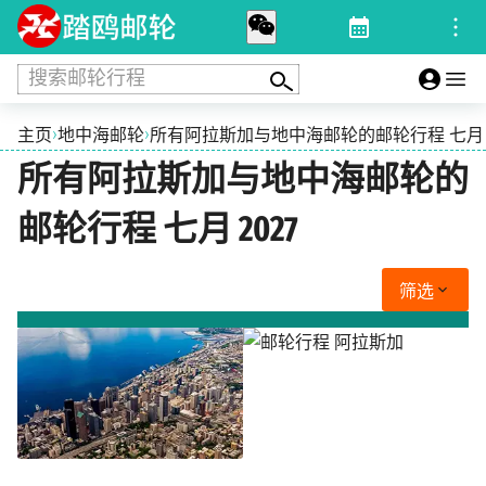
搜索邮轮行程
›
›
主页
地中海邮轮
所有阿拉斯加与地中海邮轮的邮轮行程 七月 2
所有阿拉斯加与地中海邮轮的
邮轮行程 七月 2027
筛选