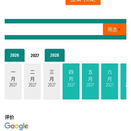
筛选
2026
2028
2027
一
二
三
四
五
六
月
月
月
月
月
月
2027
2027
2027
2027
2027
2027
202
评价