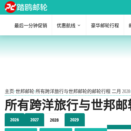
最后一分钟促销
优惠航线
豪华邮轮行程
›
›
主页
世邦邮轮
所有跨洋旅行与世邦邮轮的邮轮行程 二月 2028
所有跨洋旅行与世邦邮轮的
2026
2027
2029
2028