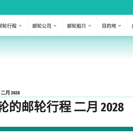
邮轮行程
邮轮公司
邮轮船只
目的地
›
二月 2028
邮轮行程 二月 2028