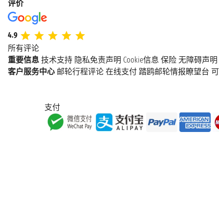
评价
4.9
所有评论
重要信息
技术支持
隐私免责声明
Cookie信息
保险
无障碍声明
客户服务中心
邮轮行程评论
在线支付
踏鸥邮轮情报瞭望台
可
支付