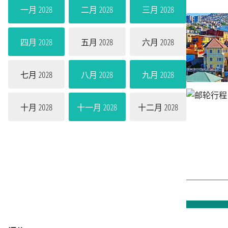
一月 2028
二月 2028
三月 2028
四月 2028
五月 2028
六月 2028
七月 2028
八月 2028
九月 2028
十月 2028
十一月 2028
十二月 2028