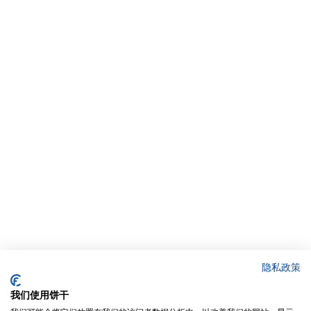
隐私政策
我们使用饼干