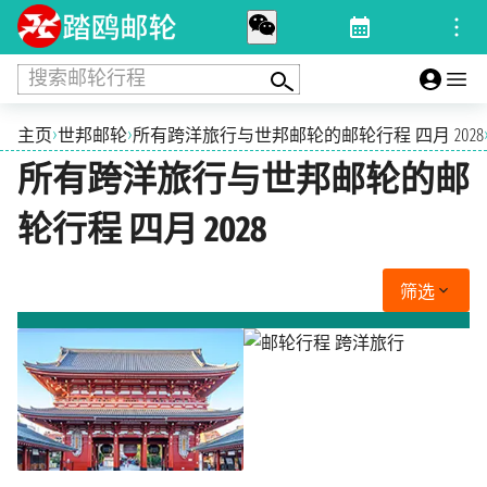
搜索邮轮行程
›
›
主页
世邦邮轮
所有跨洋旅行与世邦邮轮的邮轮行程 四月 2028
所有跨洋旅行与世邦邮轮的邮
轮行程 四月 2028
筛选