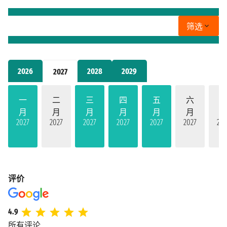
筛选
2026
2028
2029
2027
一
二
三
四
五
六
月
月
月
月
月
月
2027
2027
2027
2027
2027
2027
202
评价
4.9
所有评论