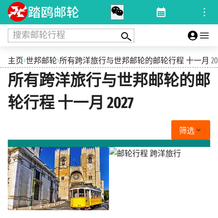
搜索邮轮行程
›
›
主页
世邦邮轮
所有跨洋旅行与世邦邮轮的邮轮行程 十一月 202
所有跨洋旅行与世邦邮轮的邮
轮行程 十一月 2027
筛选