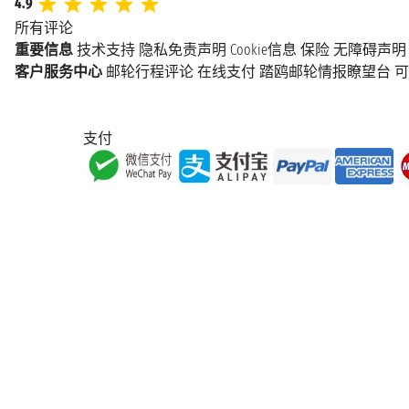
4.9
所有评论
重要信息
技术支持
隐私免责声明
Cookie信息
保险
无障碍声明
客户服务中心
邮轮行程评论
在线支付
踏鸥邮轮情报瞭望台
可
支付