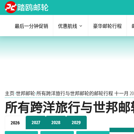
最后一分钟促销
优惠航线
豪华邮轮行程
›
›
主页
世邦邮轮
所有跨洋旅行与世邦邮轮的邮轮行程 十一月 202
所有跨洋旅行与世邦邮轮的
2027
2028
2029
2026