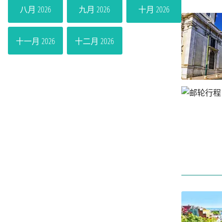
八月 2026
九月 2026
十月 2026
十一月 2026
十二月 2026