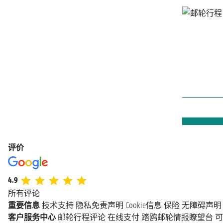
评价
4.9
所有评论
重要信息
技术支持
隐私免责声明
Cookie信息
保险
无障碍声明
客户服务中心
邮轮行程评论
在线支付
踏鸥邮轮情报瞭望台
可