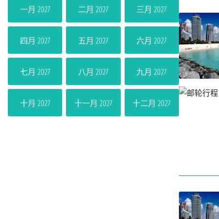
一月 2027
二月 2027
三月 2027
四月 2027
五月 2027
六月 2027
七月 2027
八月 2027
九月 2027
十月 2027
十一月 2027
十二月 2027