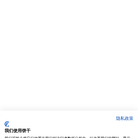
隐私政策
我们使用饼干